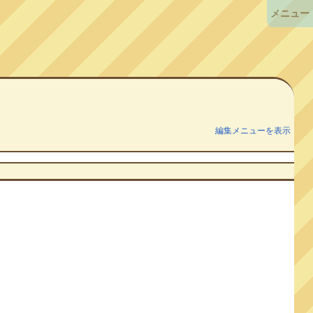
メニュー
編集メニューを表示