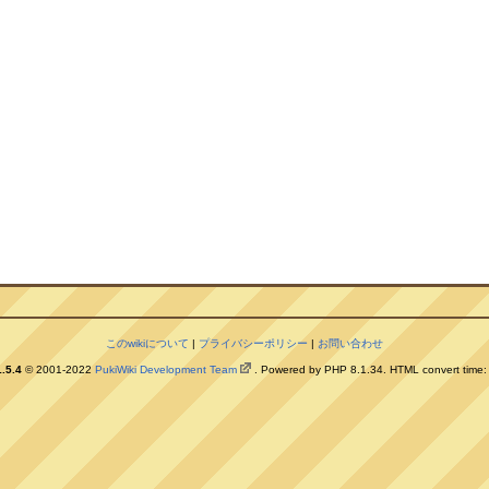
このwikiについて
|
プライバシーポリシー
|
お問い合わせ
.5.4
© 2001-2022
PukiWiki Development Team
. Powered by PHP 8.1.34. HTML convert time: