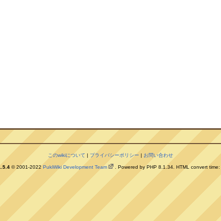
このwikiについて
|
プライバシーポリシー
|
お問い合わせ
.5.4
© 2001-2022
PukiWiki Development Team
. Powered by PHP 8.1.34. HTML convert time: