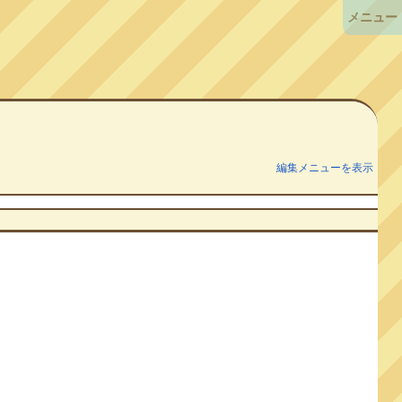
メニュー
編集メニューを表示