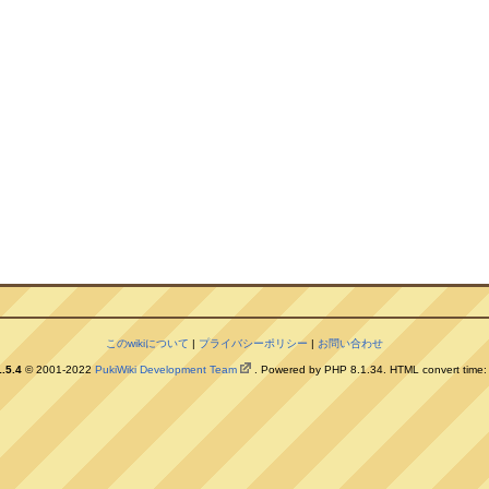
このwikiについて
|
プライバシーポリシー
|
お問い合わせ
.5.4
© 2001-2022
PukiWiki Development Team
. Powered by PHP 8.1.34. HTML convert time: