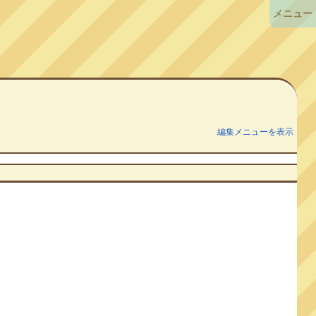
メニュー
編集メニューを表示