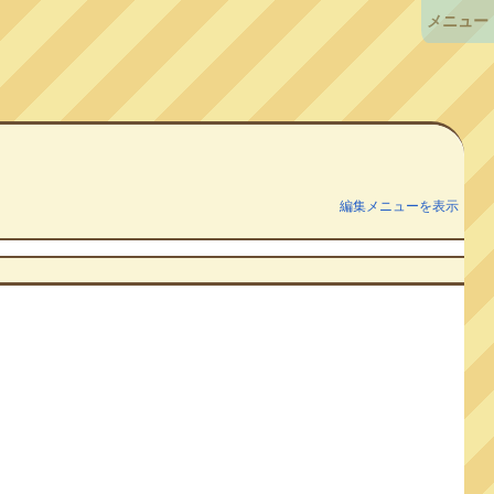
メニュー
編集メニューを表示