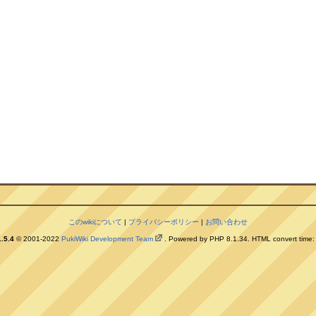
このwikiについて
|
プライバシーポリシー
|
お問い合わせ
.5.4
© 2001-2022
PukiWiki Development Team
. Powered by PHP 8.1.34. HTML convert time: