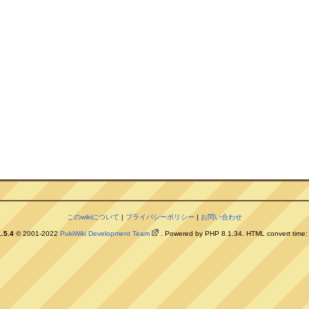
このwikiについて
|
プライバシーポリシー
|
お問い合わせ
.5.4
© 2001-2022
PukiWiki Development Team
. Powered by PHP 8.1.34. HTML convert time: