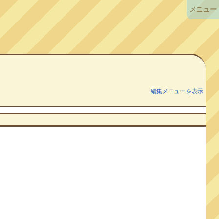
メニュー
編集メニューを表示