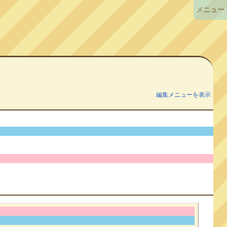
メニュー
編集メニューを表示