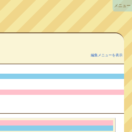
メニュー
編集メニューを表示