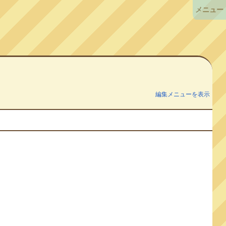
メニュー
編集メニューを表示