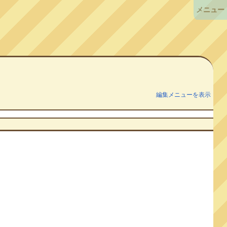
メニュー
編集メニューを表示