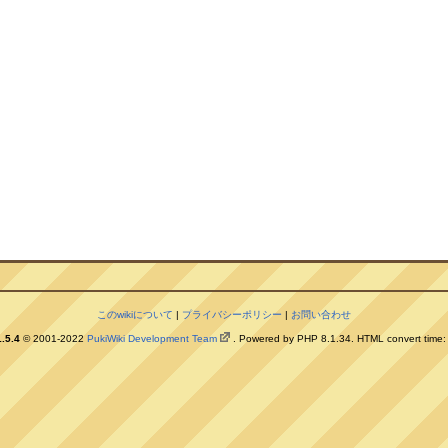
このwikiについて
|
プライバシーポリシー
|
お問い合わせ
.5.4
© 2001-2022
PukiWiki Development Team
. Powered by PHP 8.1.34. HTML convert time: