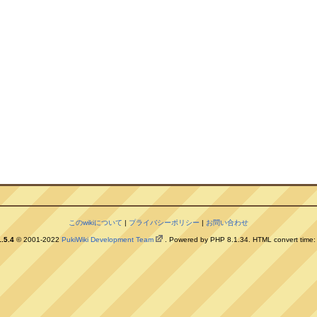
このwikiについて
|
プライバシーポリシー
|
お問い合わせ
.5.4
© 2001-2022
PukiWiki Development Team
. Powered by PHP 8.1.34. HTML convert time: