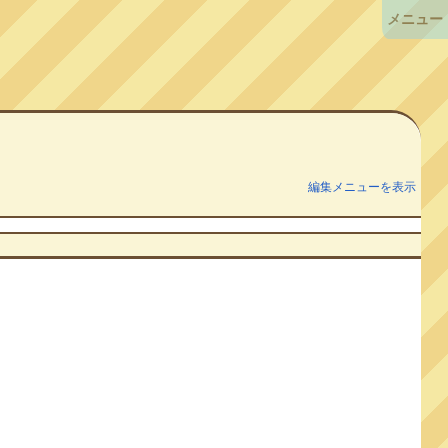
メニュー
編集メニューを表示