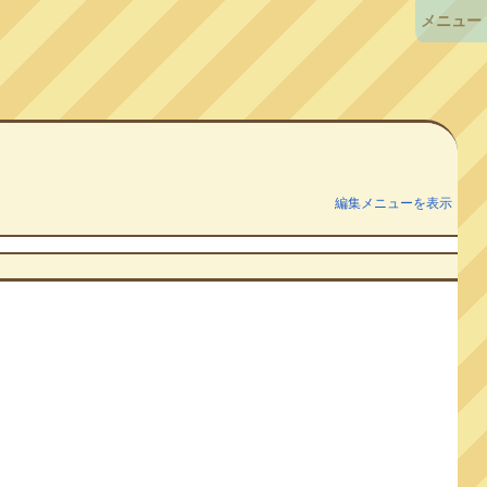
メニュー
編集メニューを表示