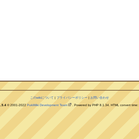
このwikiについて
|
プライバシーポリシー
|
お問い合わせ
.5.4
© 2001-2022
PukiWiki Development Team
. Powered by PHP 8.1.34. HTML convert time: