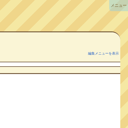
メニュー
編集メニューを表示