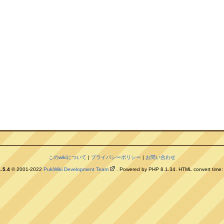
このwikiについて
|
プライバシーポリシー
|
お問い合わせ
.5.4
© 2001-2022
PukiWiki Development Team
. Powered by PHP 8.1.34. HTML convert time: