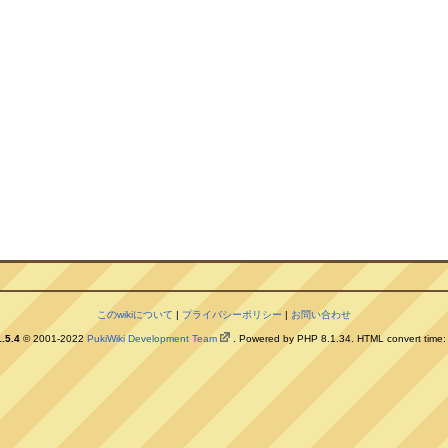
このwikiについて
|
プライバシーポリシー
|
お問い合わせ
.5.4
© 2001-2022
PukiWiki Development Team
. Powered by PHP 8.1.34. HTML convert time: