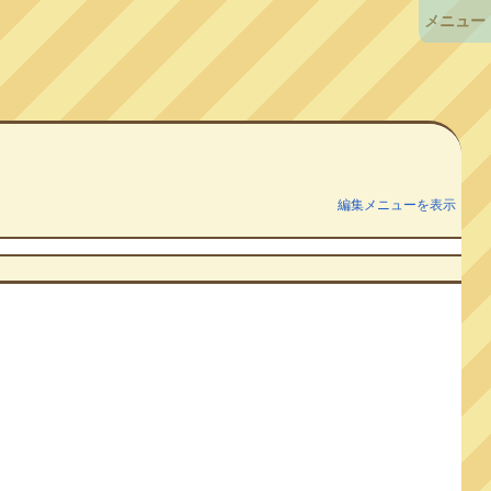
メニュー
編集メニューを表示