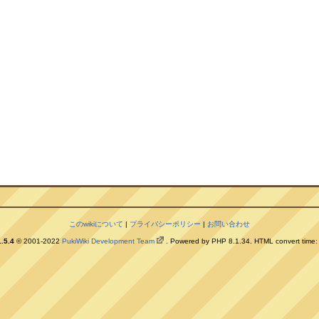
このwikiについて
|
プライバシーポリシー
|
お問い合わせ
.5.4
© 2001-2022
PukiWiki Development Team
. Powered by PHP 8.1.34. HTML convert time: