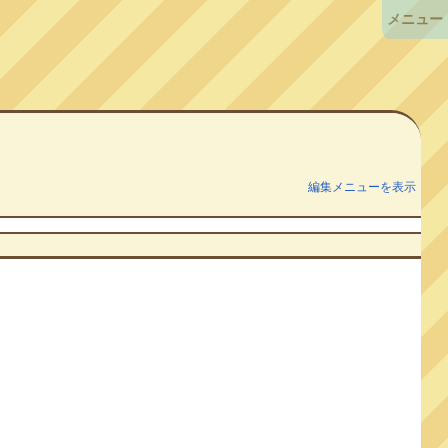
メニュー
編集メニューを表示