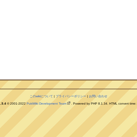
このwikiについて
|
プライバシーポリシー
|
お問い合わせ
.5.4
© 2001-2022
PukiWiki Development Team
. Powered by PHP 8.1.34. HTML convert time: