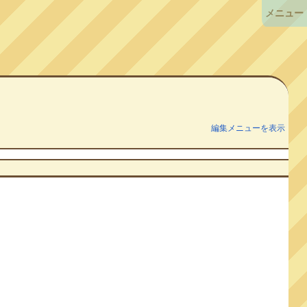
メニュー
編集メニューを表示