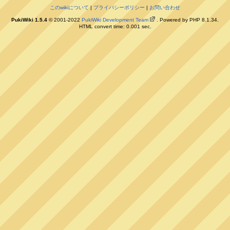
このwikiについて
|
プライバシーポリシー
|
お問い合わせ
PukiWiki 1.5.4
© 2001-2022
PukiWiki Development Team
. Powered by PHP 8.1.34.
HTML convert time: 0.001 sec.