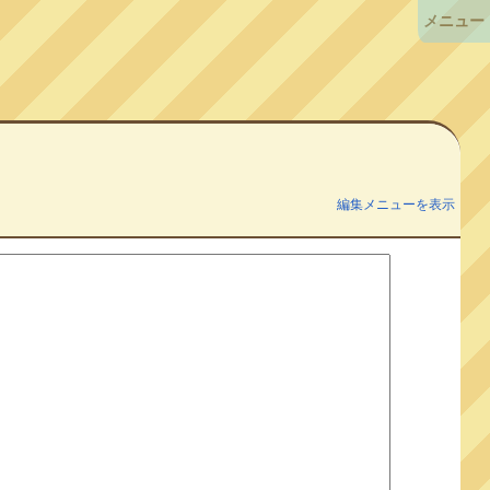
メニュー
編集メニューを表示