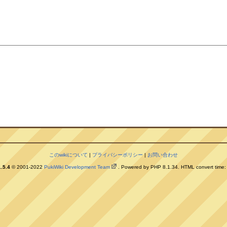
。
このwikiについて
|
プライバシーポリシー
|
お問い合わせ
.5.4
© 2001-2022
PukiWiki Development Team
. Powered by PHP 8.1.34. HTML convert time: