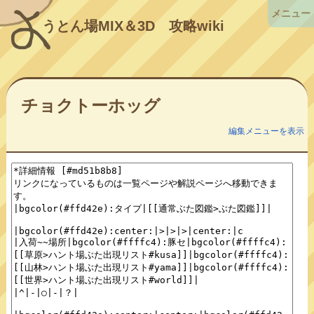
メニュー
うとん場MIX＆3D
攻略wiki
チョクトーホッグ
編集メニューを表示