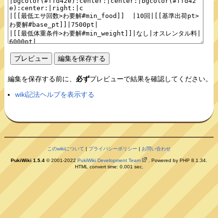
編集を保存する前に、
必ず
プレビューで結果を確認してください。
wiki記法ヘルプを表示する
このwikiについて
|
プライバシーポリシー
|
お問い合わせ
PukiWiki 1.5.4
© 2001-2022
PukiWiki Development Team
. Powered by PHP 8.1.34.
HTML convert time: 0.001 sec.