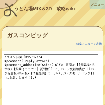
メニュー
うとん場MIX＆3D
攻略wiki
ガスコンピッグ
編集メニューを表示