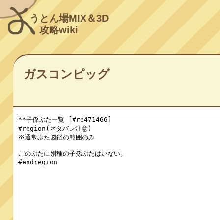
うとん場MIX＆3D
攻略wiki
ガスコンピッグ