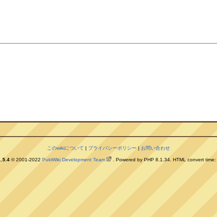
。
このwikiについて
|
プライバシーポリシー
|
お問い合わせ
.5.4
© 2001-2022
PukiWiki Development Team
. Powered by PHP 8.1.34. HTML convert time: