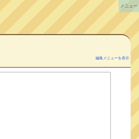
メニュー
編集メニューを表示