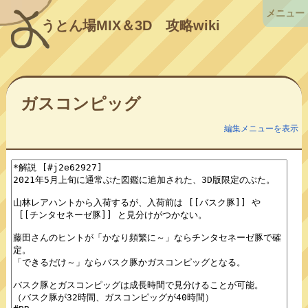
メニュー
うとん場MIX＆3D
攻略wiki
ガスコンピッグ
編集メニューを表示