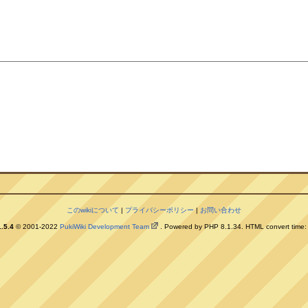
。
このwikiについて
|
プライバシーポリシー
|
お問い合わせ
.5.4
© 2001-2022
PukiWiki Development Team
. Powered by PHP 8.1.34. HTML convert time: