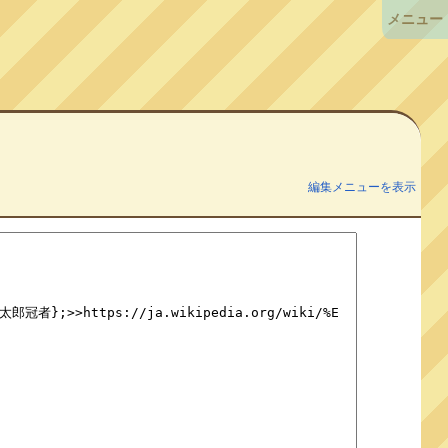
メニュー
編集メニューを表示