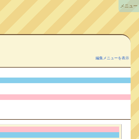
メニュー
編集メニューを表示