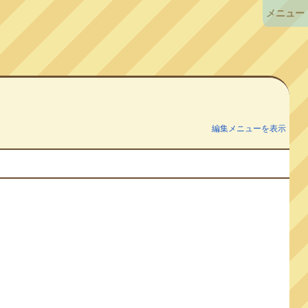
メニュー
編集メニューを表示