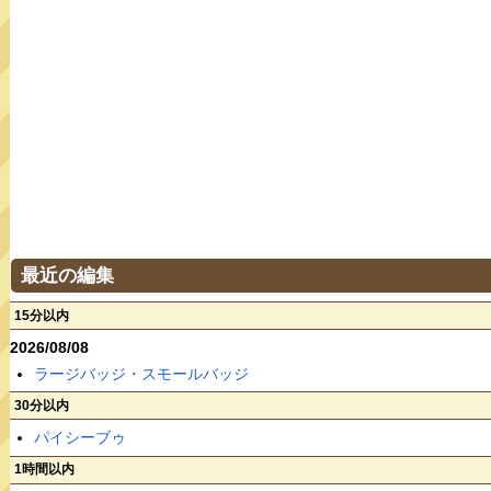
最近の編集
15分以内
2026/08/08
ラージバッジ・スモールバッジ
30分以内
パイシーブゥ
1時間以内