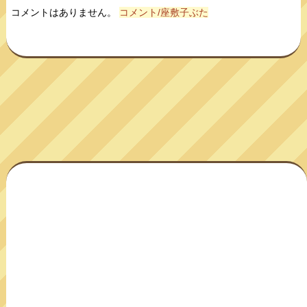
コメントはありません。
コメント/座敷子ぶた