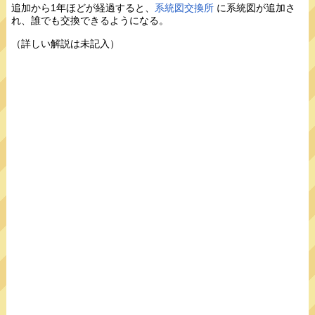
追加から1年ほどが経過すると、
系統図交換所
に系統図が追加さ
れ、誰でも交換できるようになる。
（詳しい解説は未記入）