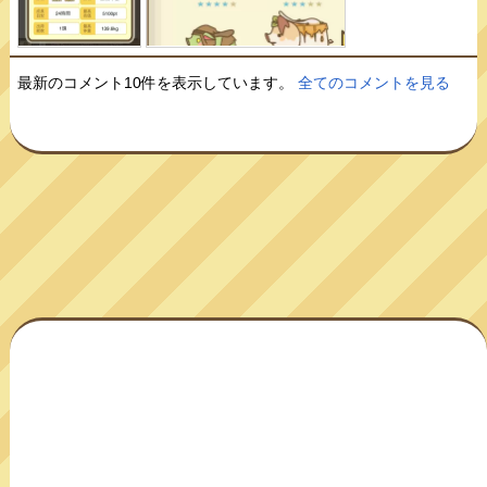
最新のコメント10件を表示しています。
全てのコメントを見る