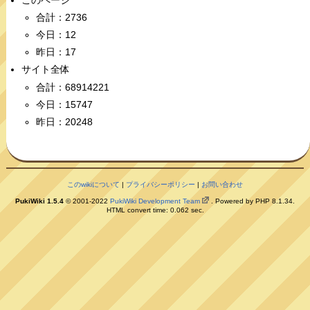
合計：2736
今日：12
昨日：17
サイト全体
合計：68914221
今日：15747
昨日：20248
このwikiについて
|
プライバシーポリシー
|
お問い合わせ
PukiWiki 1.5.4
© 2001-2022
PukiWiki Development Team
. Powered by PHP 8.1.34.
HTML convert time: 0.062 sec.