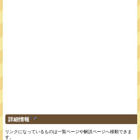
詳細情報
†
リンクになっているものは一覧ページや解説ページへ移動できま
す。