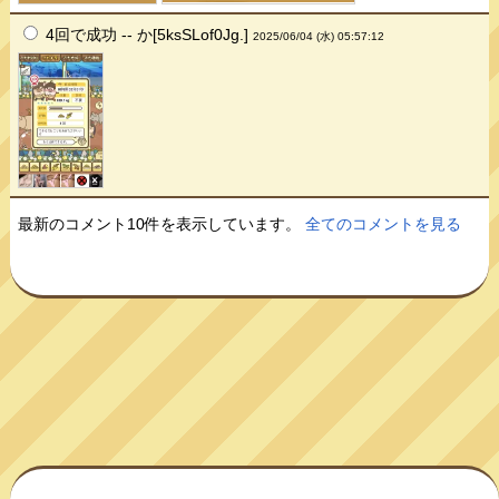
4回で成功 -- か[5ksSLof0Jg.]
2025/06/04 (水) 05:57:12
最新のコメント10件を表示しています。
全てのコメントを見る