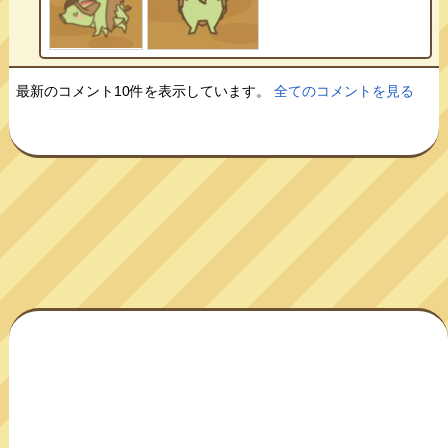
最新のコメント10件を表示しています。
全てのコメントを見る