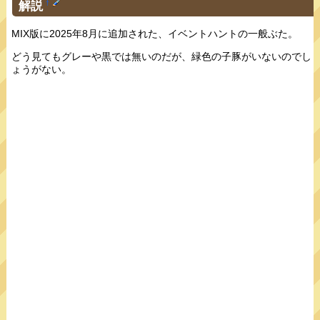
解説
†
MIX版に2025年8月に追加された、イベントハントの一般ぶた。
どう見てもグレーや黒では無いのだが、緑色の子豚がいないのでし
ょうがない。