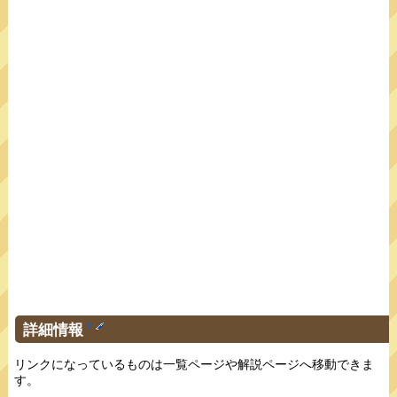
詳細情報
†
リンクになっているものは一覧ページや解説ページへ移動できま
す。