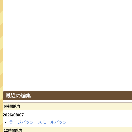
最近の編集
6時間以内
2026/08/07
ラージバッジ・スモールバッジ
12時間以内