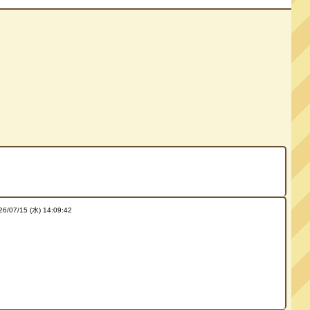
26/07/15 (水) 14:09:42