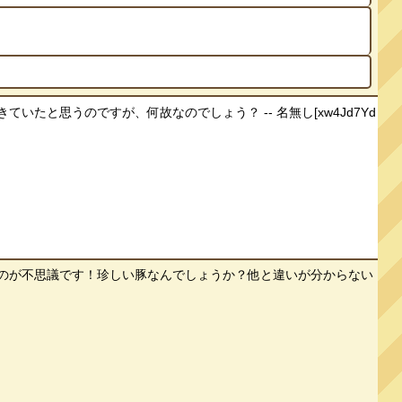
と思うのですが、何故なのでしょう？ -- 名無し[xw4Jd7Yd
のが不思議です！珍しい豚なんでしょうか？他と違いが分からない