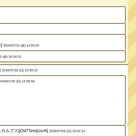
]
2026/07/31 (金) 14:50:25
1 (金) 16:34:51
]
2026/07/26 (日) 15:50:15
2026/07/26 (日) 15:58:59
ス[jOd7SmqUzrA]
2026/07/26 (日) 16:02:14